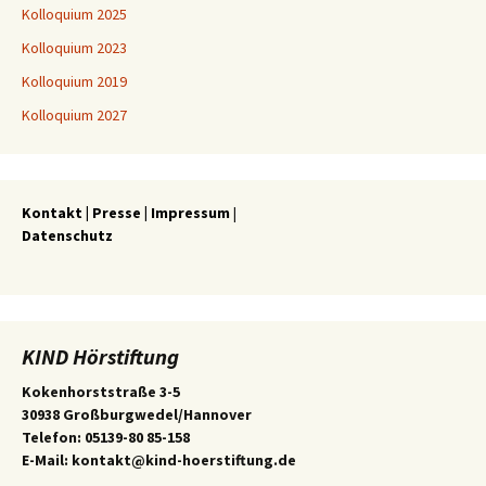
Kolloquium 2025
Kolloquium 2023
Kolloquium 2019
Kolloquium 2027
Kontakt
|
Presse
|
Impressum
|
Datenschutz
KIND Hörstiftung
Kokenhorststraße 3-5
30938 Großburgwedel/Hannover
Telefon: 05139-80 85-158
E-Mail: kontakt@kind-hoerstiftung.de