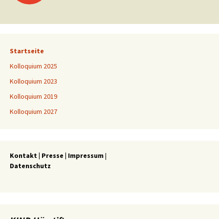
Startseite
Kolloquium 2025
Kolloquium 2023
Kolloquium 2019
Kolloquium 2027
Kontakt
|
Presse
|
Impressum
|
Datenschutz