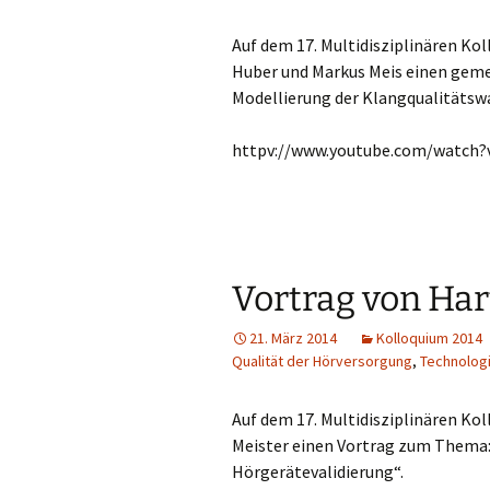
Auf dem 17. Multidisziplinären Kol
Huber und Markus Meis einen gem
Modellierung der Klangqualitätsw
httpv://www.youtube.com/watch
Vortrag von Ha
21. März 2014
Kolloquium 2014
Qualität der Hörversorgung
,
Technolog
Auf dem 17. Multidisziplinären Kol
Meister einen Vortrag zum Thema:
Hörgerätevalidierung“.