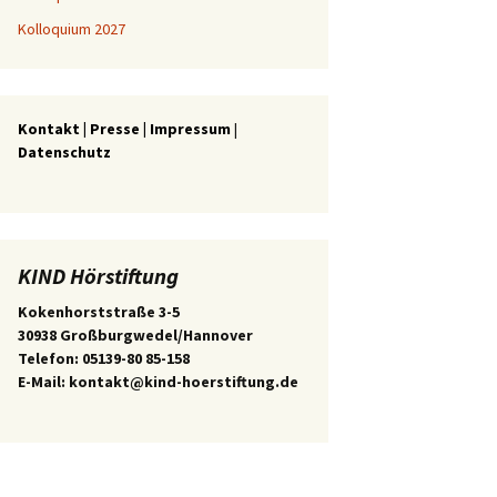
Kolloquium 2027
Kontakt
|
Presse
|
Impressum
|
Datenschutz
KIND Hörstiftung
Kokenhorststraße 3-5
30938 Großburgwedel/Hannover
Telefon: 05139-80 85-158
E-Mail: kontakt@kind-hoerstiftung.de