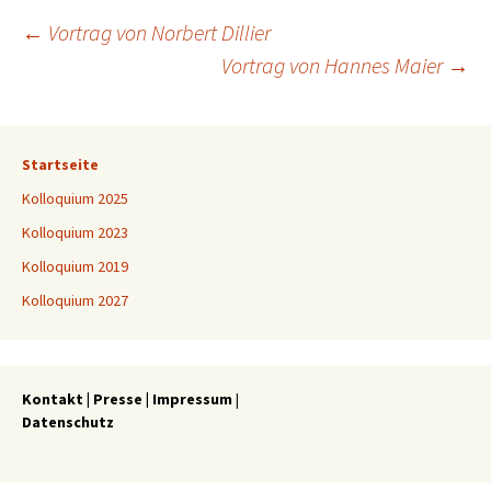
Beitragsnavigation
←
Vortrag von Norbert Dillier
Vortrag von Hannes Maier
→
Startseite
Kolloquium 2025
Kolloquium 2023
Kolloquium 2019
Kolloquium 2027
Kontakt
|
Presse
|
Impressum
|
Datenschutz